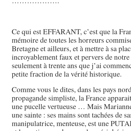
……………….
Ce qui est EFFARANT, c’est que la Franc
mémoire de toutes les horreurs commise
Bretagne et ailleurs, et à mettre à sa 
incroyablement faux et pervers de notre 
seulement à trente ans que j’ai commenc
petite fraction de la vérité historique.
Comme vous le dites, dans les pays nord
propagande simpliste, la France appara
une pucelle vertueuse … Mais Marianne 
une sainte : ses mains sont tachées de sa
manipulatrice, menteuse, est une PUTAI