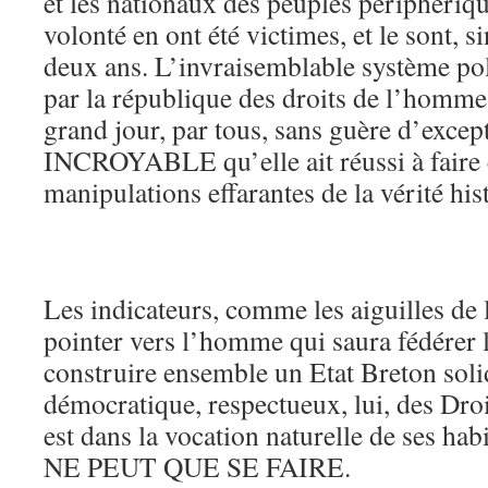
et les nationaux des peuples périphériq
volonté en ont été victimes, et le sont, 
deux ans. L’invraisemblable système pol
par la république des droits de l’homme
grand jour, par tous, sans guère d’except
INCROYABLE qu’elle ait réussi à faire c
manipulations effarantes de la vérité hi
Les indicateurs, comme les aiguilles de 
pointer vers l’homme qui saura fédérer 
construire ensemble un Etat Breton soli
démocratique, respectueux, lui, des Dro
est dans la vocation naturelle de ses hab
NE PEUT QUE SE FAIRE.