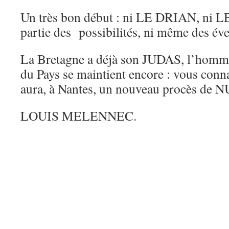
Un très bon début : ni LE DRIAN, ni
partie des possibilités, ni même des éve
La Bretagne a déjà son JUDAS, l’homme
du Pays se maintient encore : vous conn
aura, à Nantes, un nouveau procès d
LOUIS MELENNEC.