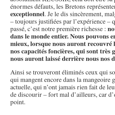
énormes défauts, les Bretons représente
exceptionnel
. Je le dis sincèrement, ma
– toujours justifiées par l’expérience – q
no
passé, c’est notre première richesse :
dans le monde entier. Nous pouvons e
mieux, lorsque nous auront recouvré l
nos capacités foncières, qui sont très 
nous auront laissé derrière nous nos 
Ainsi se trouveront éliminés ceux qui son
qui mangent encore dans la mangeoire 
actuelle, qui n’ont jamais rien fait de leu
de discourir – fort mal d’ailleurs, car d
point.