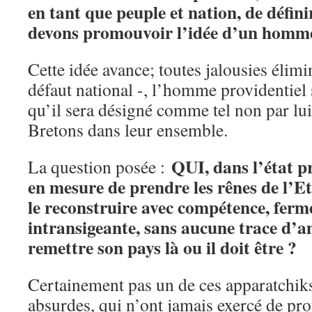
en tant que peuple et nation, de défini
devons promouvoir l’idée d’un homme
Cette idée avance; toutes jalousies élim
défaut national -, l’homme providentiel 
qu’il sera désigné comme tel non par lu
Bretons dans leur ensemble.
QUI, dans l’état pr
La question posée :
en mesure de prendre les rênes de l’Et
le reconstruire avec compétence, ferm
intransigeante, sans aucune trace d’a
remettre son pays là ou il doit être ?
Certainement pas un de ces apparatchik
absurdes, qui n’ont jamais exercé de pro