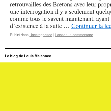
retrouvailles des Bretons avec leur propr
une interrogation il y a seulement quelqu
comme tous le savent maintenant, ayant é
d’existence à la suite …
Continuer la le
Publié dans
Uncategorized
|
Laisser un commentaire
Le blog de Louis Melennec