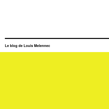
Le blog de Louis Melennec