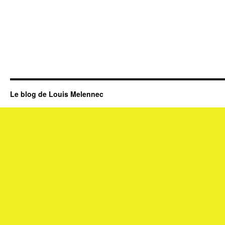
Le blog de Louis Melennec