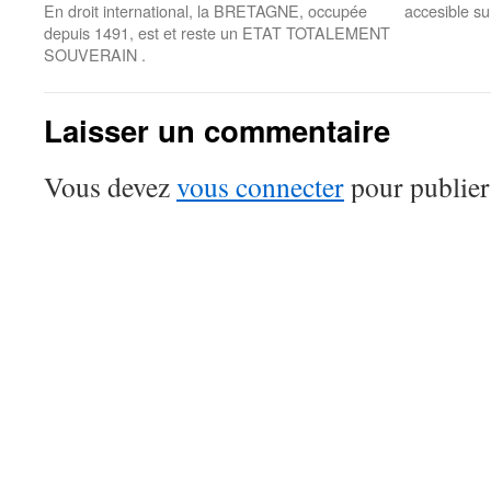
En droit international, la BRETAGNE, occupée
accesible s
depuis 1491, est et reste un ETAT TOTALEMENT
SOUVERAIN .
Laisser un commentaire
Vous devez
vous connecter
pour publier