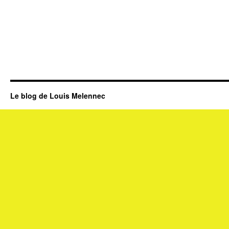
Le blog de Louis Melennec