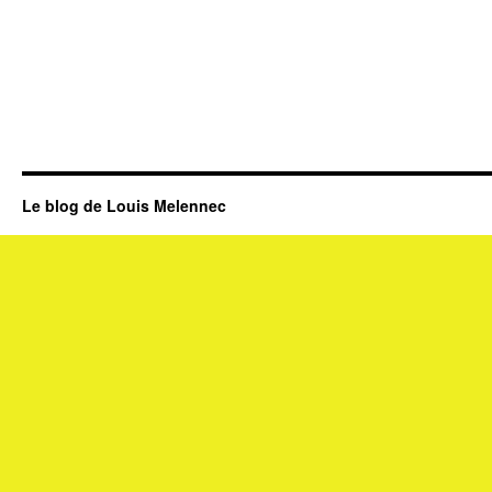
Le blog de Louis Melennec