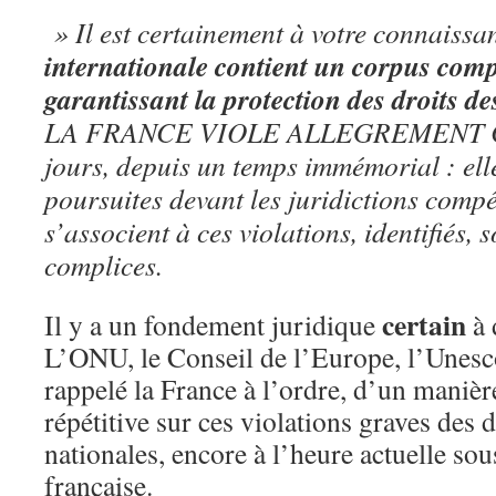
» Il est certainement à votre connaiss
internationale contient un corpus comp
garantissant la protection des droits de
LA FRANCE VIOLE ALLEGREMENT CES
jours, depuis un temps immémorial : elle
poursuites devant les juridictions compé
s’associent à ces violations, identifiés,
complices.
certain
Il y a un fondement juridique
à 
L’ONU, le Conseil de l’Europe, l’Unes
rappelé la France à l’ordre, d’un manièr
répétitive sur ces violations graves des 
nationales, encore à l’heure actuelle so
française.