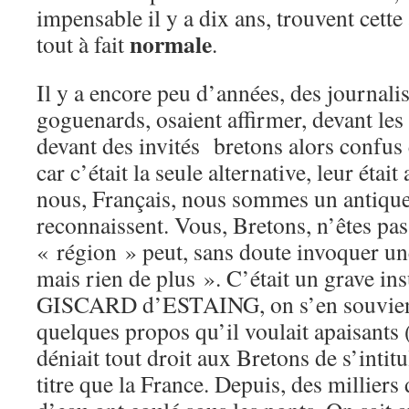
impensable il y a dix ans, trouvent cette
normale
tout à fait
.
Il y a encore peu d’années, des journalis
goguenards, osaient affirmer, devant les 
devant des invités bretons alors confus 
car c’était la seule alternative, leur était
nous, Français, nous sommes un antique
reconnaissent. Vous, Bretons, n’êtes pas
« région » peut, sans doute invoquer une
mais rien de plus ». C’était un grave ins
GISCARD d’ESTAING, on s’en souvient,
quelques propos qu’il voulait apaisa
déniait tout droit aux Bretons de s’inti
titre que la France. Depuis, des milliers