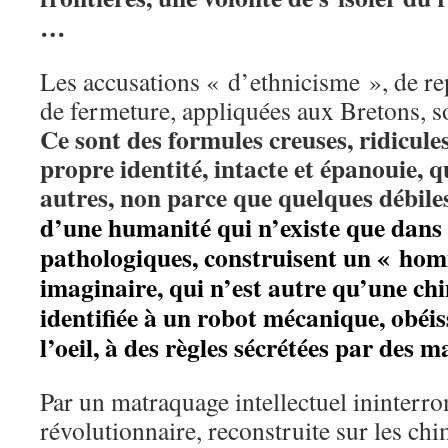
…
Les accusations « d’ethnicisme », de repl
de fermeture, appliquées aux Bretons, 
Ce sont des formules creuses, ridicules
propre identité, intacte et épanouie, 
autres, non parce que quelques débil
d’une humanité qui n’existe que dans
pathologiques, construisent un « ho
imaginaire, qui n’est autre qu’une chi
identifiée à un robot mécanique, obéis
l’oeil, à des règles sécrétées par des
Par un matraquage intellectuel ininterr
révolutionnaire, reconstruite sur les chi