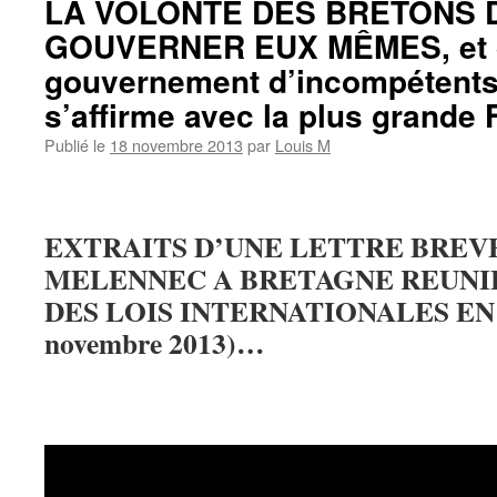
LA VOLONTE DES BRETONS 
GOUVERNER EUX MÊMES, et d
gouvernement d’incompétents
s’affirme avec la plus grande
Publié le
18 novembre 2013
par
Louis M
EXTRAITS D’UNE LETTRE BREVE
MELENNEC A BRETAGNE REUNI
DES LOIS INTERNATIONALES EN 
novembre 2013)…