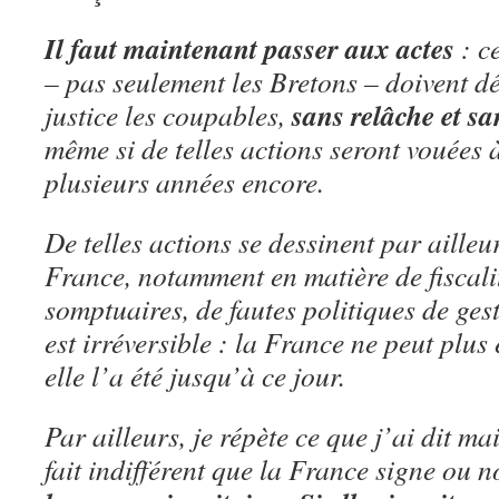
Il faut maintenant passer aux actes
: c
– pas seulement les Bretons – doivent d
sans relâche et sa
justice les coupables,
même si de telles actions seront vouées 
plusieurs années encore.
De telles actions se dessinent par ailleu
France, notamment en matière de fiscali
somptuaires, de fautes politiques de g
est irréversible : la France ne peut plu
elle l’a été jusqu’à ce jour.
Par ailleurs, je répète ce que j’ai dit main
fait indifférent que la France signe ou 