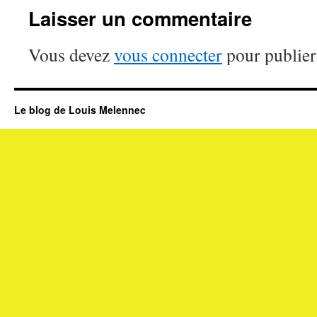
Laisser un commentaire
Vous devez
vous connecter
pour publier
Le blog de Louis Melennec