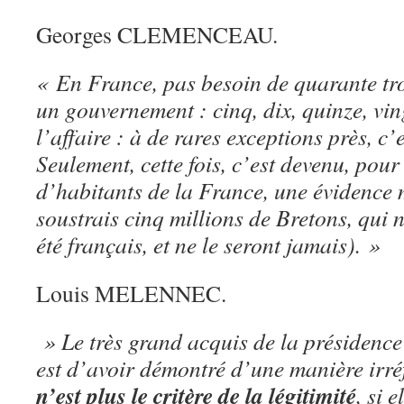
Georges CLEMENCEAU.
« En France, pas besoin de quarante tro
un gouvernement : cinq, dix, quinze, ving
l’affaire : à de rares exceptions près, c’
Seulement, cette fois, c’est devenu, pour
d’habitants de la France, une évidence 
soustrais cinq millions de Bretons, qui n
été français, et ne le seront jamais). »
Louis MELENNEC.
» Le très grand acquis de la présidence
est d’avoir démontré d’une manière irr
n’est plus le critère de la légitimité
, si 