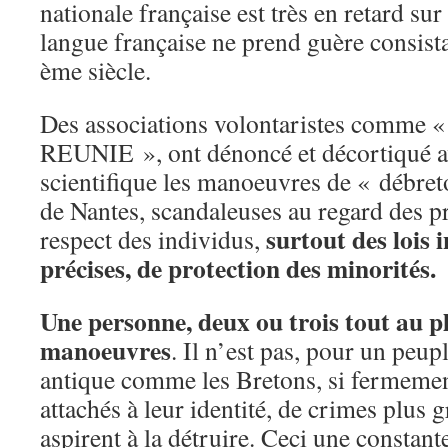
nationale française est très en retard sur
langue française ne prend guère consista
ème siècle.
Des associations volontaristes com
REUNIE », ont dénoncé et décortiqué a
scientifique les manoeuvres de « débre
de Nantes, scandaleuses au regard des 
surtout des lois 
respect des individus,
précises, de protection des minorités.
Une personne, deux ou trois tout au p
manoeuvres
. Il n’est pas, pour un peup
antique comme les Bretons, si fermemen
attachés à leur identité, de crimes plus 
aspirent à la détruire. Ceci une constante