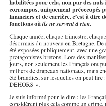
habilitées pour cela, non par des nuls
corrompus, uniquement préoccupés par
financiers et de carrière, c’est à dire 
fonctions où
ils ne servent à rien.
Chaque année, chaque trimestre, chaque
désormais du nouveau en Bretagne. De n
été exposées publiquement, avec une gra
protagonistes bretons. Lors des manifest
jours, non seulement les Français ont pu 
milliers de drapeaux nationaux, mais en
été brandies, sur lesquelles on peut li
DEHORS ».
Je suis informé pour le dire : les França
considèrent plus cela comme un crime, 