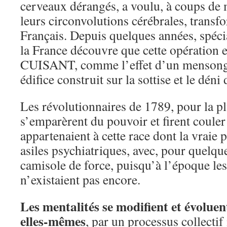
cerveaux dérangés, a voulu, à coups de
leurs circonvolutions cérébrales, transf
Français. Depuis quelques années, spéc
la France découvre que cette opératio
CUISANT, comme l’effet d’un mensong
édifice construit sur la sottise et le déni d
Les révolutionnaires de 1789, pour la pl
s’emparèrent du pouvoir et firent couler
appartenaient à cette race dont la vraie p
asiles psychiatriques, avec, pour quelqu
camisole de force, puisqu’à l’époque le
n’existaient pas encore.
Les mentalités se modifient et évoluen
elles-mêmes
, par un processus collectif