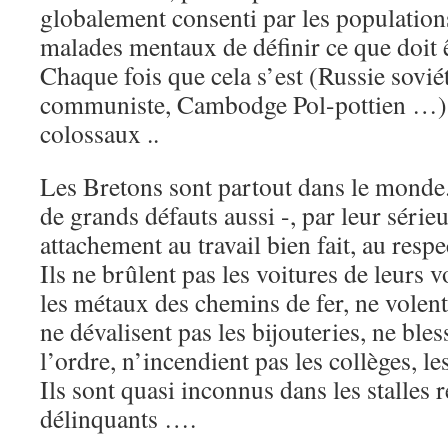
globalement consenti par les populations
malades mentaux de définir ce que doit ê
Chaque fois que cela s’est (Russie sovié
communiste, Cambodge Pol-pottien …), l
colossaux ..
Les Bretons sont partout dans le monde. 
de grands défauts aussi -, par leur sérieux
attachement au travail bien fait, au resp
Ils ne brûlent pas les voitures de leurs v
les métaux des chemins de fer, ne volen
ne dévalisent pas les bijouteries, ne bles
l’ordre, n’incendient pas les collèges, l
Ils sont quasi inconnus dans les stalles 
délinquants ….