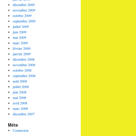
décembre 2009
novembre 2009
octobre 2009
septembre 2009
juillet 2009
juin 2009
mai 2009
mars 2009
février 2009
janvier 2009
décembre 2008
novembre 2008
octobre 2008
septembre 2008
août 2008
juillet 2008
juin 2008
mai 2008
avril 2008
mars 2008
décembre 2007
Méta
Connexion