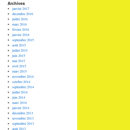
Archives
janvier 2017
décembre 2016
juillet 2016
mars 2016
février 2016
janvier 2016
septembre 2015
août 2015
juillet 2015
juin 2015
mai 2015
avril 2015
mars 2015
novembre 2014
octobre 2014
septembre 2014
juillet 2014
juin 2014
mars 2014
janvier 2014
décembre 2013
novembre 2013
septembre 2013
août 2013