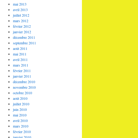
mai 2013
avril 2013
juillet 2012
mars 2012
février 2012
janvier 2012
décembre 2011
septembre 2011
août 2011
mai 2011
avril 2011
mars 2011
février 2011
janvier 2011
décembre 2010
novembre 2010
octobre 2010
août 2010
juillet 2010
juin 2010
mai 2010
avril 2010
mars 2010
février 2010
janvier 2010