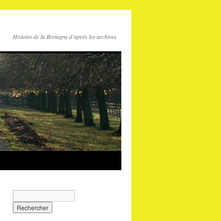
Histoire de la Bretagne d’après les archives