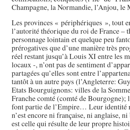
Champagne, la Normandie, l’Anjou, le
Les provinces « périphériques », tout e
l’autorité théorique du roi de France – 
personnage lointain et quelque peu fant
prérogatives que d’une manière très pro
réel restant jusqu’à Louis XI entre les 
locaux -, n’ont pas de sentiment d’appar
partagées qu’elles sont entre l’appartena
tantôt à un autre pays (l’Angleterre: G
Etats Bourguignons: villes de la Somme 
Franche comté (comté de Bourgogne); l’
font partie de l’Empire… Leur identité r
n’est encore ni française, ni anglaise, n
est celle qui résulte de leur propre histoi