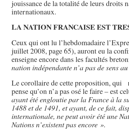
jouissance de la totalité de leurs droits 
internationaux.
LA NATION FRANCAISE EST TRE
Ceux qui ont lu l’hebdomadaire l’Expre
juillet 2008, page 65), auront eu la con
enseigne encore dans les facultés breto
nation indépendante n’a pas de sens au
Le corollaire de cette proposition, qui 
pense qu’on n’a pas osé le faire – est ce
ayant été engloutie par la France à la s
1488 et de 1491, et ayant, de ce fait, di
internationale, ne peut avoir été une Na
Nations n’existent pas encore ».