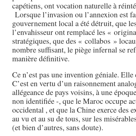
capétiens, ont vocation naturelle à réint
Lorsque l’invasion ou l’annexion est fait
gouvernement local a été détruit, que 
l’envahisseur ont remplacé les « origina
stratégiques, que des « collabos » locau
nombre suffisant, le piège infernal se r
manière définitive.
Ce n’est pas une invention géniale. Elle 
C’est en vertu d’un raisonnement analo
allégeance de pays voisins, à une époque 
non identifiée -, que le Maroc occupe ac
occidental , et que la Chine exerce des 
au vu et au su de tous, sur les misérable
(et bien d’autres, sans doute).