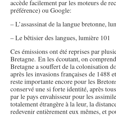
accède facilement par les moteurs de r
préférence) ou Google:
– L’assassinat de la langue bretonne, l
– Le bêtisier des langues, lumière 101
Ces émissions ont été reprises par plusie
Bretagne. En les écoutant, on comprend
Bretagne a souffert de la colonisation do
après les invasions françaises de 1488 e
reste importante encore pour les Bretons
conservé une si forte identité, après tou
par le pays envahisseur pour les assimile
totalement étrangère à la leur, la distan
redevenir entièrement eux mêmes, et pou