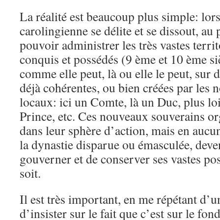
La réalité est beaucoup plus simple: lor
carolingienne se délite et se dissout, au 
pouvoir administrer les très vastes territ
conquis et possédés (9 ème et 10 ème sièc
comme elle peut, là ou elle le peut, sur d
déjà cohérentes, ou bien créées par les
locaux: ici un Comte, là un Duc, plus lo
Prince, etc. Ces nouveaux souverains or
dans leur sphère d’action, mais en aucu
la dynastie disparue ou émasculée, deve
gouverner et de conserver ses vastes po
soit.
Il est très important, en me répétant d’
d’insister sur le fait que c’est sur le fo