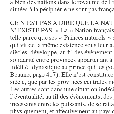
a bien des nations dans le royaume de Fr
situées à la périphérie ne sont pas frança
CE N’EST PAS A DIRE QUE LA NA
N’EXISTE PAS. « La » Nation française,
telle parce que ses « Princes naturels » 
qui vit de la même existence sous leur a
siècles, développe, au fil des évènement
solidarité entre provinces appartenant à
fidélité dynastique au prince qui les go
Beaune, page 417). Elle n’est constitué
siècle, que par les provinces centrales 
Les autres sont dans une situation indéci
l’éventualité, au fil des évènements, des 
incessants entre les puissants, de se ratt
physiquement, et affectivement au pays 